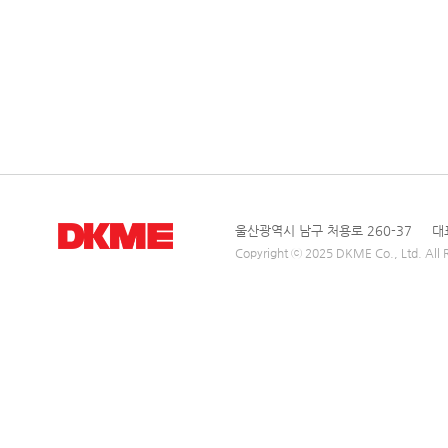
울산광역시 남구 처용로 260-37 대표전
Copyright ⓒ 2025 DKME Co., Ltd. All R