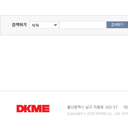
검색하기
울산광역시 남구 처용로 260-37 대표전
Copyright ⓒ 2025 DKME Co., Ltd. All R