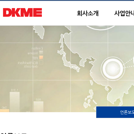
회사소개
사업안
언론보