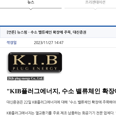
뉴스
프리젠테이션
[언론] 뉴스핌 - 수소 밸류체인 확장에 주목, 대신증권
작성일
2023/11/27 14:47
[Kib plug energy Co., Ltd.]
"KIB플러그에너지, 수소 밸류체인 확장
대신증권은 22일 KIB플러그에너지에 대해 "수소 밸류체인 확장에 주목해야
KIB플러그에너지는 열교환기를 주로 제조·납품하는 화공기기 전문 업체다.