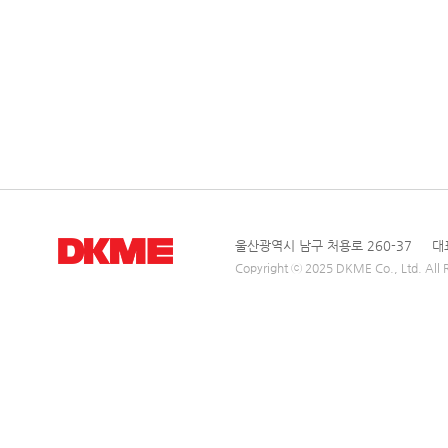
울산광역시 남구 처용로 260-37 대표전
Copyright ⓒ 2025 DKME Co., Ltd. All R