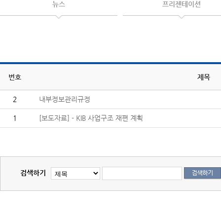
뉴스
프리젠테이션
번호
제목
2
내부정보관리규정
1
[보도자료] - KIB 사업구조 재편 계획
검색하기